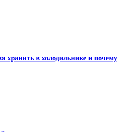
зя хранить в холодильнике и почему