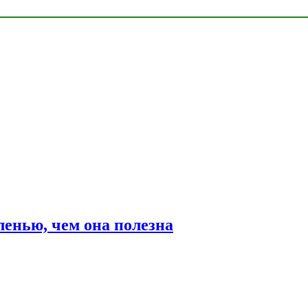
ленью, чем она полезна