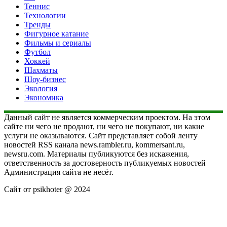
Теннис
Технологии
Тренды
Фигурное катание
Фильмы и сериалы
Футбол
Хоккей
Шахматы
Шоу-бизнес
Экология
Экономика
Данный сайт не является коммерческим проектом. На этом
сайте ни чего не продают, ни чего не покупают, ни какие
услуги не оказываются. Сайт представляет собой ленту
новостей RSS канала news.rambler.ru, kommersant.ru,
newsru.com. Материалы публикуются без искажения,
ответственность за достоверность публикуемых новостей
Администрация сайта не несёт.
Сайт от psikhoter @ 2024