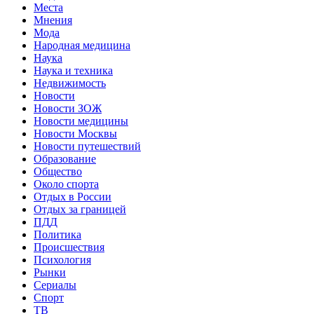
Места
Мнения
Мода
Народная медицина
Наука
Наука и техника
Недвижимость
Новости
Новости ЗОЖ
Новости медицины
Новости Москвы
Новости путешествий
Образование
Общество
Около спорта
Отдых в России
Отдых за границей
ПДД
Политика
Происшествия
Психология
Рынки
Сериалы
Спорт
ТВ