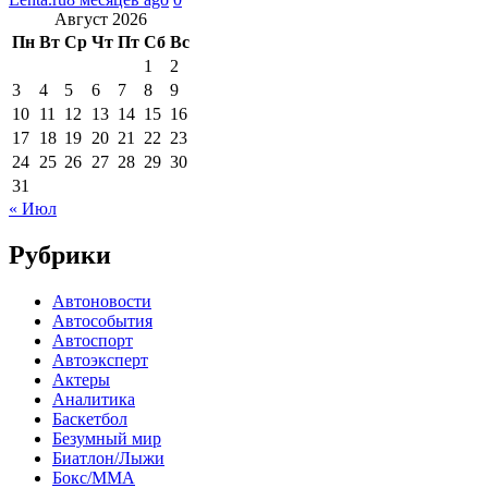
Август 2026
Пн
Вт
Ср
Чт
Пт
Сб
Вс
1
2
3
4
5
6
7
8
9
10
11
12
13
14
15
16
17
18
19
20
21
22
23
24
25
26
27
28
29
30
31
« Июл
Рубрики
Автоновости
Автособытия
Автоспорт
Автоэксперт
Актеры
Аналитика
Баскетбол
Безумный мир
Биатлон/Лыжи
Бокс/MMA