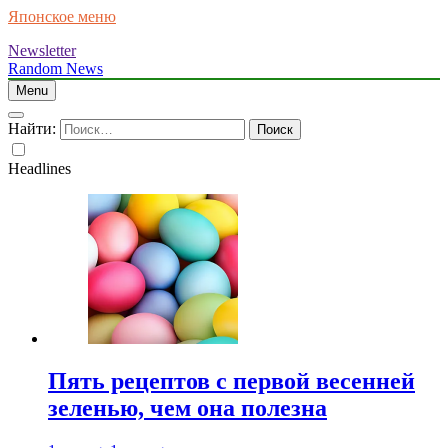
Японское меню
Newsletter
Random News
Menu
Найти:
Headlines
Пять рецептов с первой весенней
зеленью, чем она полезна