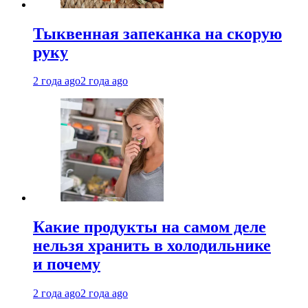
Тыквенная запеканка на скорую
руку
2 года ago
2 года ago
Какие продукты на самом деле
нельзя хранить в холодильнике
и почему
2 года ago
2 года ago