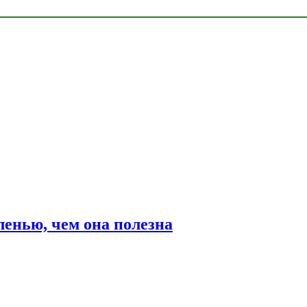
ленью, чем она полезна