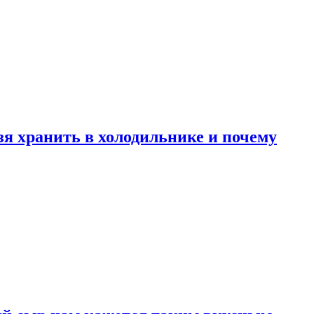
зя хранить в холодильнике и почему