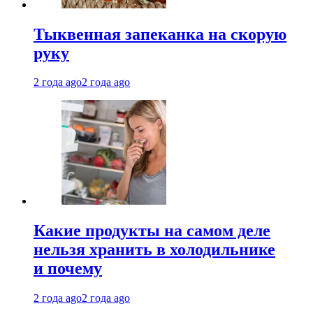
Тыквенная запеканка на скорую
руку
2 года ago
2 года ago
Какие продукты на самом деле
нельзя хранить в холодильнике
и почему
2 года ago
2 года ago