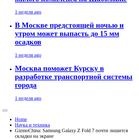
1 неделя ago
В Москве предстоящей ночью и
утром может выпасть до 15 мм
осадков
1 неделя ago
Москва поможет Курску в
разработке транспортной системы
города
1 неделя ago
Home
Наука и техника
GizmoChina: Samsung Galaxy Z Fold 7 почти лишится
складки на экране