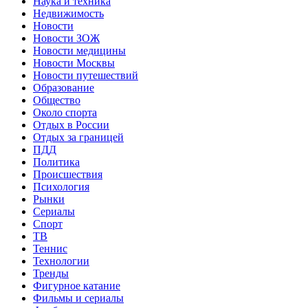
Наука и техника
Недвижимость
Новости
Новости ЗОЖ
Новости медицины
Новости Москвы
Новости путешествий
Образование
Общество
Около спорта
Отдых в России
Отдых за границей
ПДД
Политика
Происшествия
Психология
Рынки
Сериалы
Спорт
ТВ
Теннис
Технологии
Тренды
Фигурное катание
Фильмы и сериалы