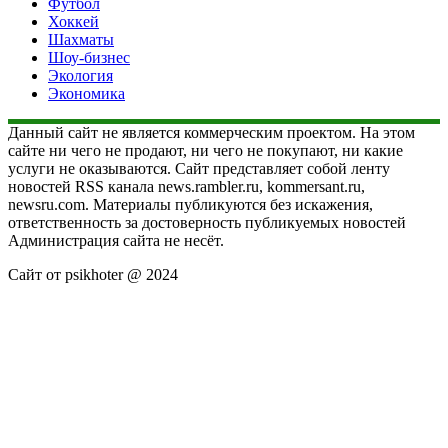
Футбол
Хоккей
Шахматы
Шоу-бизнес
Экология
Экономика
Данный сайт не является коммерческим проектом. На этом
сайте ни чего не продают, ни чего не покупают, ни какие
услуги не оказываются. Сайт представляет собой ленту
новостей RSS канала news.rambler.ru, kommersant.ru,
newsru.com. Материалы публикуются без искажения,
ответственность за достоверность публикуемых новостей
Администрация сайта не несёт.
Сайт от psikhoter @ 2024