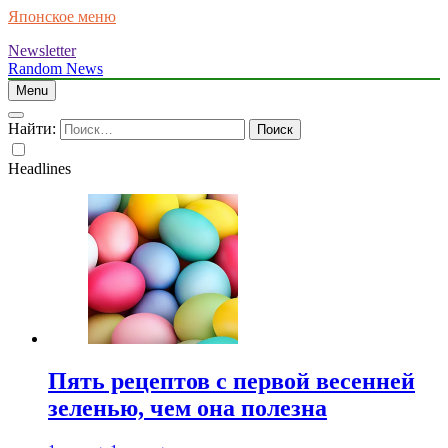
Японское меню
Newsletter
Random News
Menu
Найти:
Headlines
Пять рецептов с первой весенней
зеленью, чем она полезна