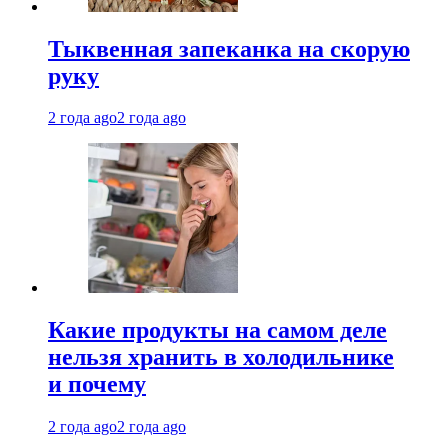
Тыквенная запеканка на скорую
руку
2 года ago
2 года ago
Какие продукты на самом деле
нельзя хранить в холодильнике
и почему
2 года ago
2 года ago