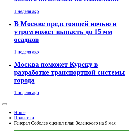
1 неделя ago
В Москве предстоящей ночью и
утром может выпасть до 15 мм
осадков
1 неделя ago
Москва поможет Курску в
разработке транспортной системы
города
1 неделя ago
Home
Политика
Генерал Соболев оценил план Зеленского на 9 мая