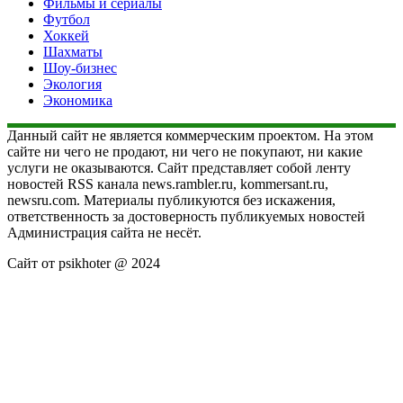
Фильмы и сериалы
Футбол
Хоккей
Шахматы
Шоу-бизнес
Экология
Экономика
Данный сайт не является коммерческим проектом. На этом
сайте ни чего не продают, ни чего не покупают, ни какие
услуги не оказываются. Сайт представляет собой ленту
новостей RSS канала news.rambler.ru, kommersant.ru,
newsru.com. Материалы публикуются без искажения,
ответственность за достоверность публикуемых новостей
Администрация сайта не несёт.
Сайт от psikhoter @ 2024