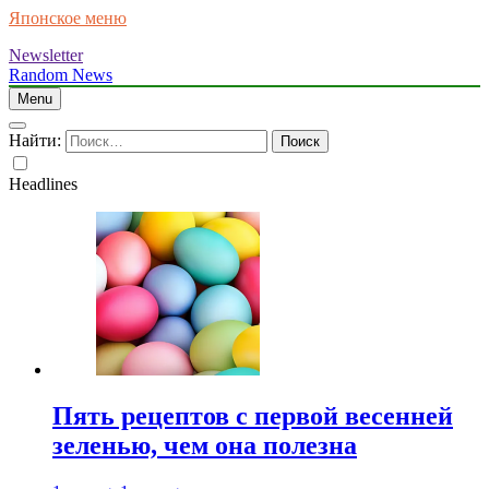
Японское меню
Newsletter
Random News
Menu
Найти:
Headlines
Пять рецептов с первой весенней
зеленью, чем она полезна