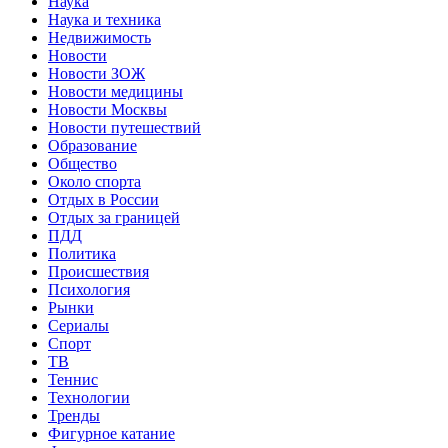
Наука
Наука и техника
Недвижимость
Новости
Новости ЗОЖ
Новости медицины
Новости Москвы
Новости путешествий
Образование
Общество
Около спорта
Отдых в России
Отдых за границей
ПДД
Политика
Происшествия
Психология
Рынки
Сериалы
Спорт
ТВ
Теннис
Технологии
Тренды
Фигурное катание