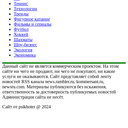
Теннис
Технологии
Тренды
Фигурное катание
Фильмы и сериалы
Футбол
Хоккей
Шахматы
Шоу-бизнес
Экология
Экономика
Данный сайт не является коммерческим проектом. На этом
сайте ни чего не продают, ни чего не покупают, ни какие
услуги не оказываются. Сайт представляет собой ленту
новостей RSS канала news.rambler.ru, kommersant.ru,
newsru.com. Материалы публикуются без искажения,
ответственность за достоверность публикуемых новостей
Администрация сайта не несёт.
Сайт от psikhoter @ 2024