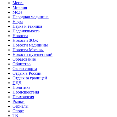
Места
Мнения
Мода
Народная медицина
Наука
Наука и техника
Недвижимость
Новости
Новости ЗОЖ
Новости медицины
Новости Москвы
Новости путешествий
Образование
Общество
Около спорта
Отдых в России
Отдых за границей
ПДД
Политика
Происшествия
Психология
Рынки
Сериалы
Спорт
ТВ