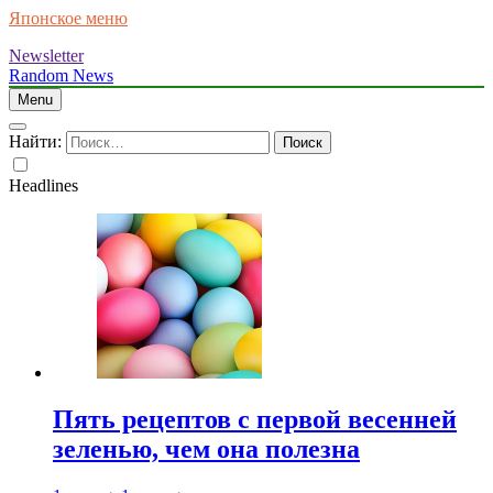
Японское меню
Newsletter
Random News
Menu
Найти:
Headlines
Пять рецептов с первой весенней
зеленью, чем она полезна