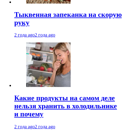
Тыквенная запеканка на скорую
руку
2 года ago
2 года ago
Какие продукты на самом деле
нельзя хранить в холодильнике
и почему
2 года ago
2 года ago