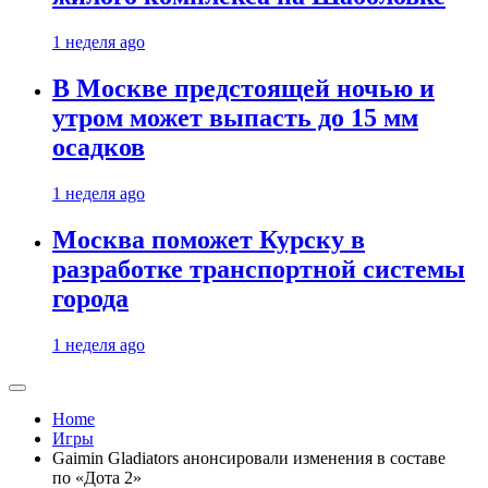
1 неделя ago
В Москве предстоящей ночью и
утром может выпасть до 15 мм
осадков
1 неделя ago
Москва поможет Курску в
разработке транспортной системы
города
1 неделя ago
Home
Игры
Gaimin Gladiators анонсировали изменения в составе
по «Дота 2»