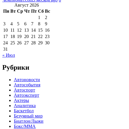
Август 2026
Пн
Вт
Ср
Чт
Пт
Сб
Вс
1
2
3
4
5
6
7
8
9
10
11
12
13
14
15
16
17
18
19
20
21
22
23
24
25
26
27
28
29
30
31
« Июл
Рубрики
Автоновости
Автособытия
Автоспорт
Автоэксперт
Актеры
Аналитика
Баскетбол
Безумный мир
Биатлон/Лыжи
Бокс/MMA