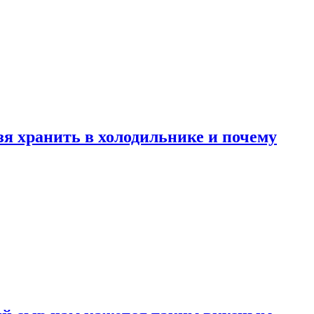
зя хранить в холодильнике и почему