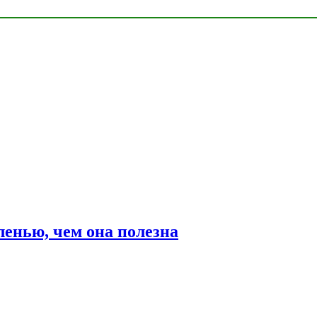
ленью, чем она полезна