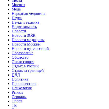
Места
Мнения
Мода
Народная медицина
Наука
Наука и техника
Недвижимость
Новости
Новости ЗОЖ
Новости медицины
Новости Москвы
Новости путешествий
Образование
Общество
Около спорта
Отдых в России
Отдых за границей
ПДД
Политика
Происшествия
Психология
Рынки
Сериалы
Спорт
ТВ