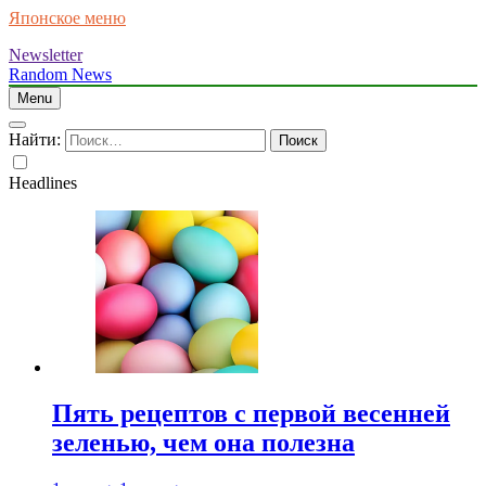
Японское меню
Newsletter
Random News
Menu
Найти:
Headlines
Пять рецептов с первой весенней
зеленью, чем она полезна