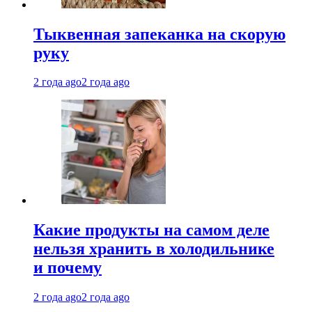
Тыквенная запеканка на скорую
руку
2 года ago
2 года ago
Какие продукты на самом деле
нельзя хранить в холодильнике
и почему
2 года ago
2 года ago