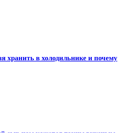
зя хранить в холодильнике и почему