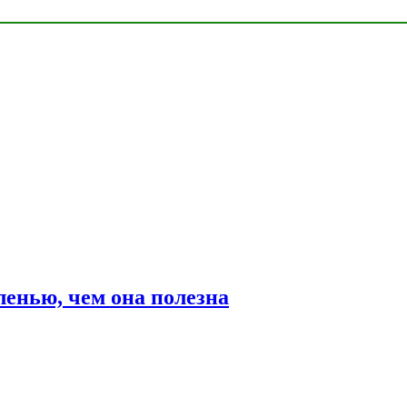
ленью, чем она полезна