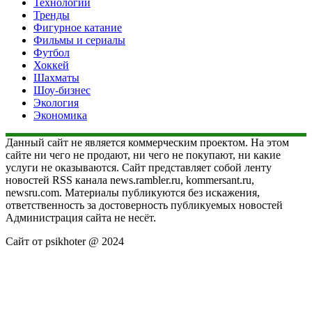
Технологии
Тренды
Фигурное катание
Фильмы и сериалы
Футбол
Хоккей
Шахматы
Шоу-бизнес
Экология
Экономика
Данный сайт не является коммерческим проектом. На этом
сайте ни чего не продают, ни чего не покупают, ни какие
услуги не оказываются. Сайт представляет собой ленту
новостей RSS канала news.rambler.ru, kommersant.ru,
newsru.com. Материалы публикуются без искажения,
ответственность за достоверность публикуемых новостей
Администрация сайта не несёт.
Сайт от psikhoter @ 2024