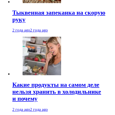
Тыквенная запеканка на скорую
руку
2 года ago
2 года ago
Какие продукты на самом деле
нельзя хранить в холодильнике
и почему
2 года ago
2 года ago