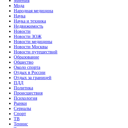
Мнения
Мода
Народная медицина
Наука
Наука и техника
Недвижимость
Новости
Новости ЗОЖ
Новости медицины
Новости Москвы
Новости путешествий
Образование
Общество
Около спорта
Отдых в России
Отдых за границей
ПДД
Политика
Происшествия
Психология
Рынки
Сериалы
Спорт
ТВ
Теннис