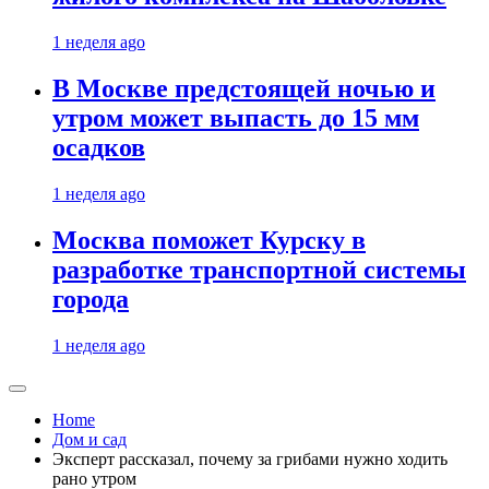
1 неделя ago
В Москве предстоящей ночью и
утром может выпасть до 15 мм
осадков
1 неделя ago
Москва поможет Курску в
разработке транспортной системы
города
1 неделя ago
Home
Дом и сад
Эксперт рассказал, почему за грибами нужно ходить
рано утром