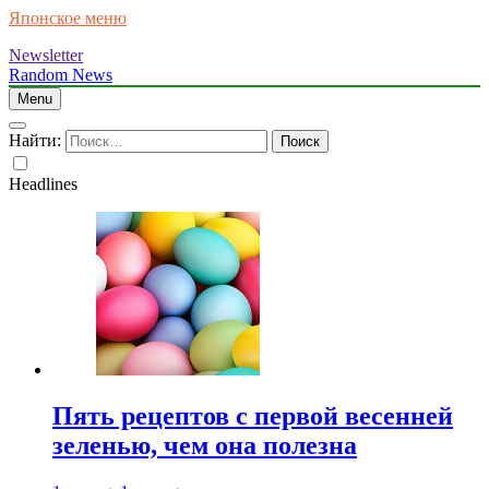
Японское меню
Newsletter
Random News
Menu
Найти:
Headlines
Пять рецептов с первой весенней
зеленью, чем она полезна