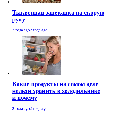
Тыквенная запеканка на скорую
руку
2 года ago
2 года ago
Какие продукты на самом деле
нельзя хранить в холодильнике
и почему
2 года ago
2 года ago