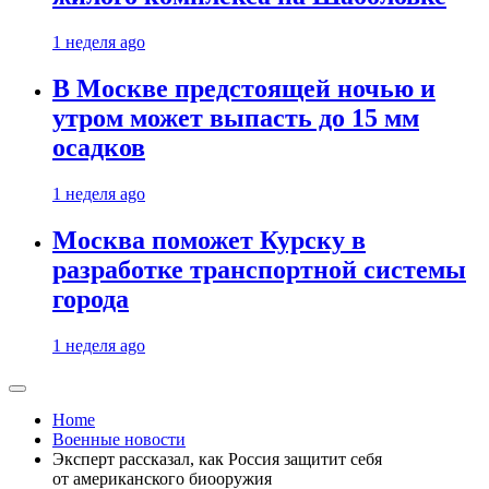
1 неделя ago
В Москве предстоящей ночью и
утром может выпасть до 15 мм
осадков
1 неделя ago
Москва поможет Курску в
разработке транспортной системы
города
1 неделя ago
Home
Военные новости
Эксперт рассказал, как Россия защитит себя
от американского биооружия