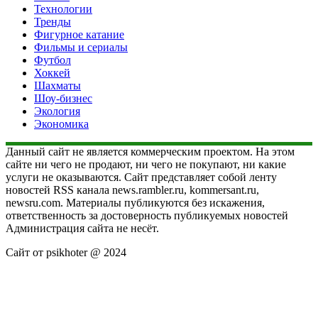
Технологии
Тренды
Фигурное катание
Фильмы и сериалы
Футбол
Хоккей
Шахматы
Шоу-бизнес
Экология
Экономика
Данный сайт не является коммерческим проектом. На этом
сайте ни чего не продают, ни чего не покупают, ни какие
услуги не оказываются. Сайт представляет собой ленту
новостей RSS канала news.rambler.ru, kommersant.ru,
newsru.com. Материалы публикуются без искажения,
ответственность за достоверность публикуемых новостей
Администрация сайта не несёт.
Сайт от psikhoter @ 2024