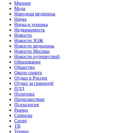
Мнения
Мода
Народная медицина
Наука
Наука и техника
Недвижимость
Новости
Новости ЗОЖ
Новости медицины
Новости Москвы
Новости путешествий
Образование
Общество
Около спорта
Отдых в России
Отдых за границей
ПДД
Политика
Происшествия
Психология
Рынки
Сериалы
Спорт
ТВ
Теннис