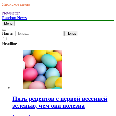
Японское меню
Newsletter
Random News
Menu
Найти:
Headlines
Пять рецептов с первой весенней
зеленью, чем она полезна