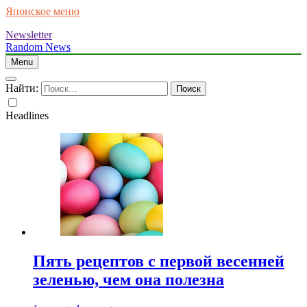
Японское меню
Newsletter
Random News
Menu
Найти:
Headlines
Пять рецептов с первой весенней
зеленью, чем она полезна