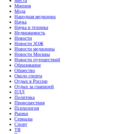
Места
Мнения
Мода
Народная медицина
Наука
Наука и техника
Недвижимость
Новости
Новости ЗОЖ
Новости медицины
Новости Москвы
Новости путешествий
Образование
Общество
Около спорта
Отдых в России
Отдых за границей
ПДД
Политика
Происшествия
Психология
Рынки
Сериалы
Спорт
ТВ