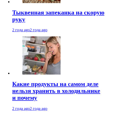
Тыквенная запеканка на скорую
руку
2 года ago
2 года ago
Какие продукты на самом деле
нельзя хранить в холодильнике
и почему
2 года ago
2 года ago