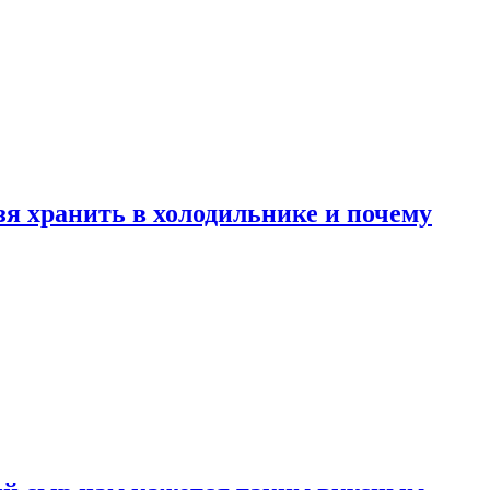
зя хранить в холодильнике и почему