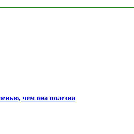
ленью, чем она полезна