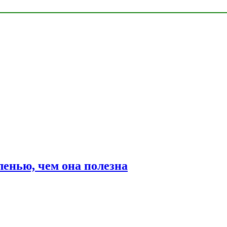
ленью, чем она полезна