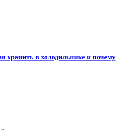
зя хранить в холодильнике и почему