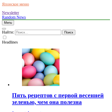
Японское меню
Newsletter
Random News
Menu
Найти:
Headlines
Пять рецептов с первой весенней
зеленью, чем она полезна