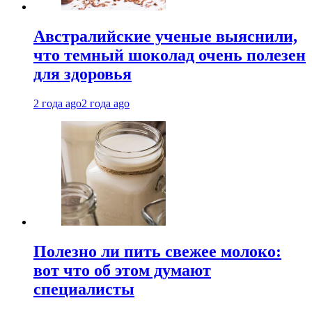
Австралийские ученые выяснили,
что темный шоколад очень полезен
для здоровья
2 года ago
2 года ago
Полезно ли пить свежее молоко:
вот что об этом думают
специалисты