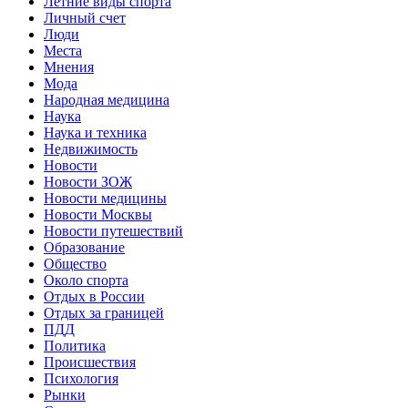
Летние виды спорта
Личный счет
Люди
Места
Мнения
Мода
Народная медицина
Наука
Наука и техника
Недвижимость
Новости
Новости ЗОЖ
Новости медицины
Новости Москвы
Новости путешествий
Образование
Общество
Около спорта
Отдых в России
Отдых за границей
ПДД
Политика
Происшествия
Психология
Рынки