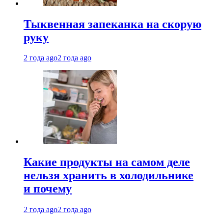
Тыквенная запеканка на скорую
руку
2 года ago
2 года ago
Какие продукты на самом деле
нельзя хранить в холодильнике
и почему
2 года ago
2 года ago