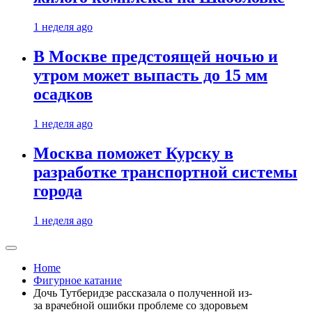
1 неделя ago
В Москве предстоящей ночью и
утром может выпасть до 15 мм
осадков
1 неделя ago
Москва поможет Курску в
разработке транспортной системы
города
1 неделя ago
Home
Фигурное катание
Дочь Тутберидзе рассказала о полученной из-
за врачебной ошибки проблеме со здоровьем