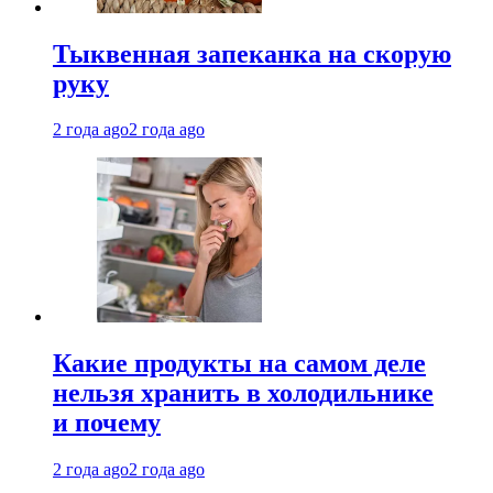
Тыквенная запеканка на скорую
руку
2 года ago
2 года ago
Какие продукты на самом деле
нельзя хранить в холодильнике
и почему
2 года ago
2 года ago