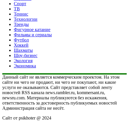
Спорт
ТВ
Теннис
Технологии
Тренды
Фигурное катание
Фильмы и сериалы
Футбол
Хоккей
Шахматы
Шоу-бизнес
Экология
Экономика
Данный сайт не является коммерческим проектом. На этом
сайте ни чего не продают, ни чего не покупают, ни какие
услуги не оказываются. Сайт представляет собой ленту
новостей RSS канала news.rambler.ru, kommersant.ru,
newsru.com. Материалы публикуются без искажения,
ответственность за достоверность публикуемых новостей
Администрация сайта не несёт.
Сайт от psikhoter @ 2024