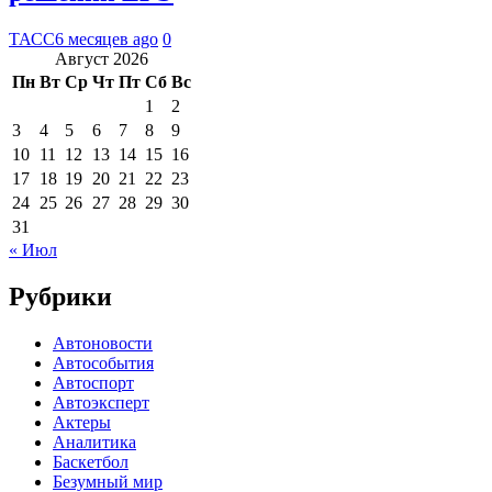
ТАСС
6 месяцев ago
0
Август 2026
Пн
Вт
Ср
Чт
Пт
Сб
Вс
1
2
3
4
5
6
7
8
9
10
11
12
13
14
15
16
17
18
19
20
21
22
23
24
25
26
27
28
29
30
31
« Июл
Рубрики
Автоновости
Автособытия
Автоспорт
Автоэксперт
Актеры
Аналитика
Баскетбол
Безумный мир