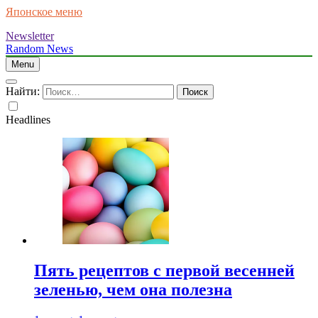
Японское меню
Newsletter
Random News
Menu
Найти:
Headlines
Пять рецептов с первой весенней
зеленью, чем она полезна