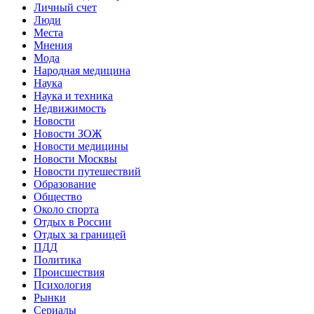
Личный счет
Люди
Места
Мнения
Мода
Народная медицина
Наука
Наука и техника
Недвижимость
Новости
Новости ЗОЖ
Новости медицины
Новости Москвы
Новости путешествий
Образование
Общество
Около спорта
Отдых в России
Отдых за границей
ПДД
Политика
Происшествия
Психология
Рынки
Сериалы