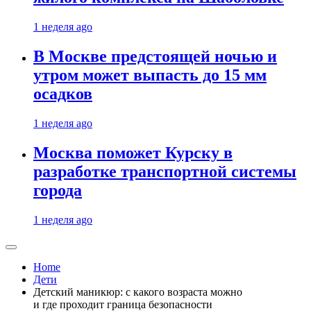
1 неделя ago
В Москве предстоящей ночью и
утром может выпасть до 15 мм
осадков
1 неделя ago
Москва поможет Курску в
разработке транспортной системы
города
1 неделя ago
Home
Дети
Детский маникюр: с какого возраста можно
и где проходит граница безопасности