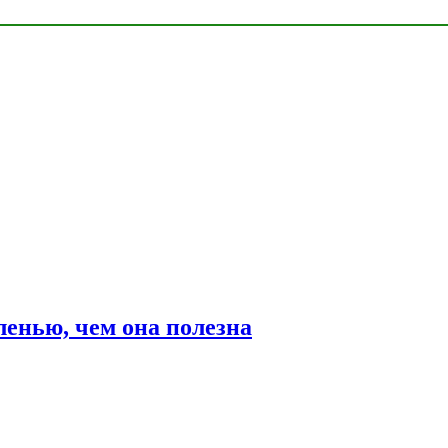
ленью, чем она полезна