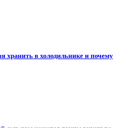
зя хранить в холодильнике и почему