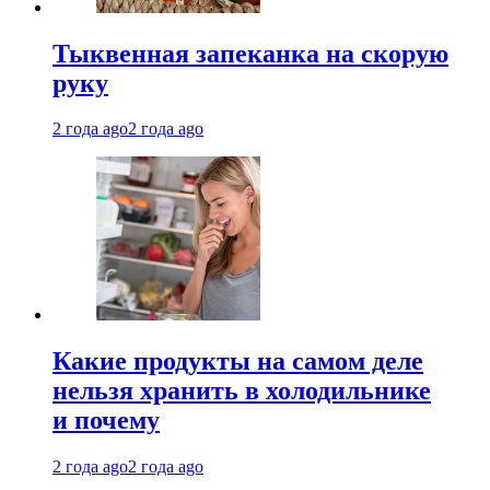
Тыквенная запеканка на скорую
руку
2 года ago
2 года ago
Какие продукты на самом деле
нельзя хранить в холодильнике
и почему
2 года ago
2 года ago