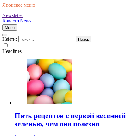
Японское меню
Newsletter
Random News
Menu
Найти:
Headlines
Пять рецептов с первой весенней
зеленью, чем она полезна