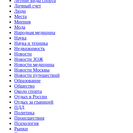
Летние виды спорта
Личный счет
Люди
Места
Мнения
Мода
Народная медицина
Наука
Наука и техника
Недвижимость
Новости
Новости ЗОЖ
Новости медицины
Новости Москвы
Новости путешествий
Образование
Общество
Около спорта
Отдых в России
Отдых за границей
ПДД
Политика
Происшествия
Психология
Рынки