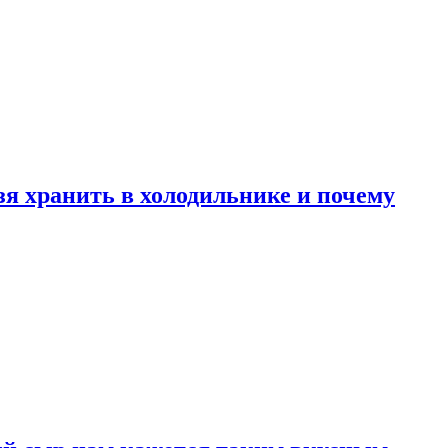
зя хранить в холодильнике и почему