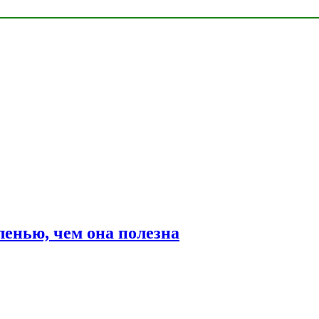
ленью, чем она полезна