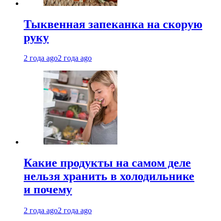
Тыквенная запеканка на скорую
руку
2 года ago
2 года ago
Какие продукты на самом деле
нельзя хранить в холодильнике
и почему
2 года ago
2 года ago