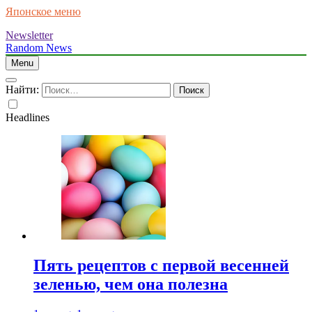
Японское меню
Newsletter
Random News
Menu
Найти:
Headlines
Пять рецептов с первой весенней
зеленью, чем она полезна