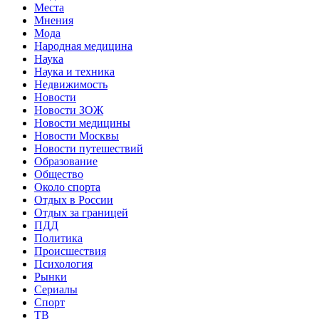
Места
Мнения
Мода
Народная медицина
Наука
Наука и техника
Недвижимость
Новости
Новости ЗОЖ
Новости медицины
Новости Москвы
Новости путешествий
Образование
Общество
Около спорта
Отдых в России
Отдых за границей
ПДД
Политика
Происшествия
Психология
Рынки
Сериалы
Спорт
ТВ