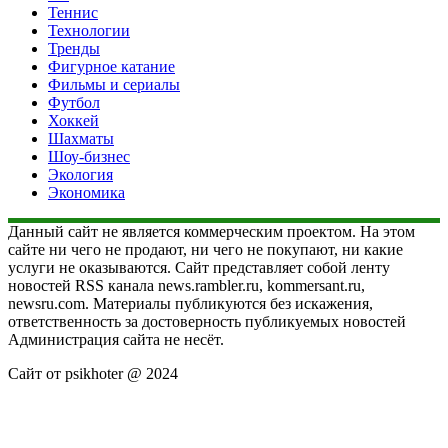
Теннис
Технологии
Тренды
Фигурное катание
Фильмы и сериалы
Футбол
Хоккей
Шахматы
Шоу-бизнес
Экология
Экономика
Данный сайт не является коммерческим проектом. На этом
сайте ни чего не продают, ни чего не покупают, ни какие
услуги не оказываются. Сайт представляет собой ленту
новостей RSS канала news.rambler.ru, kommersant.ru,
newsru.com. Материалы публикуются без искажения,
ответственность за достоверность публикуемых новостей
Администрация сайта не несёт.
Сайт от psikhoter @ 2024