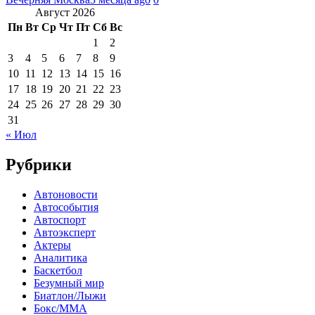
Август 2026
Пн
Вт
Ср
Чт
Пт
Сб
Вс
1
2
3
4
5
6
7
8
9
10
11
12
13
14
15
16
17
18
19
20
21
22
23
24
25
26
27
28
29
30
31
« Июл
Рубрики
Автоновости
Автособытия
Автоспорт
Автоэксперт
Актеры
Аналитика
Баскетбол
Безумный мир
Биатлон/Лыжи
Бокс/MMA