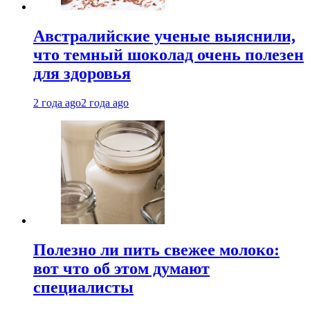
Австралийские ученые выяснили,
что темный шоколад очень полезен
для здоровья
2 года ago
2 года ago
Полезно ли пить свежее молоко:
вот что об этом думают
специалисты