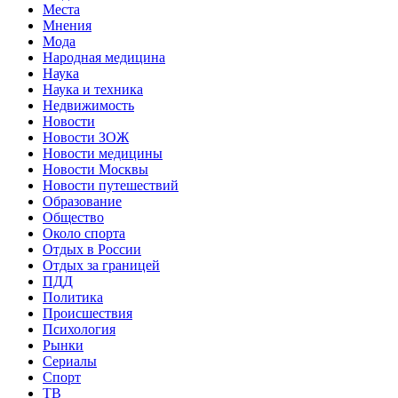
Места
Мнения
Мода
Народная медицина
Наука
Наука и техника
Недвижимость
Новости
Новости ЗОЖ
Новости медицины
Новости Москвы
Новости путешествий
Образование
Общество
Около спорта
Отдых в России
Отдых за границей
ПДД
Политика
Происшествия
Психология
Рынки
Сериалы
Спорт
ТВ