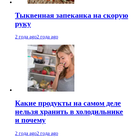
Тыквенная запеканка на скорую
руку
2 года ago
2 года ago
Какие продукты на самом деле
нельзя хранить в холодильнике
и почему
2 года ago
2 года ago