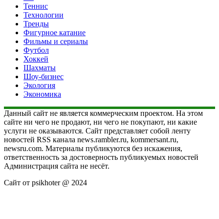
Теннис
Технологии
Тренды
Фигурное катание
Фильмы и сериалы
Футбол
Хоккей
Шахматы
Шоу-бизнес
Экология
Экономика
Данный сайт не является коммерческим проектом. На этом
сайте ни чего не продают, ни чего не покупают, ни какие
услуги не оказываются. Сайт представляет собой ленту
новостей RSS канала news.rambler.ru, kommersant.ru,
newsru.com. Материалы публикуются без искажения,
ответственность за достоверность публикуемых новостей
Администрация сайта не несёт.
Сайт от psikhoter @ 2024