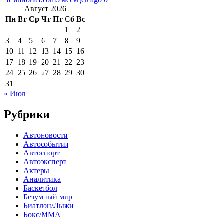
Август 2026
Пн
Вт
Ср
Чт
Пт
Сб
Вс
1
2
3
4
5
6
7
8
9
10
11
12
13
14
15
16
17
18
19
20
21
22
23
24
25
26
27
28
29
30
31
« Июл
Рубрики
Автоновости
Автособытия
Автоспорт
Автоэксперт
Актеры
Аналитика
Баскетбол
Безумный мир
Биатлон/Лыжи
Бокс/MMA