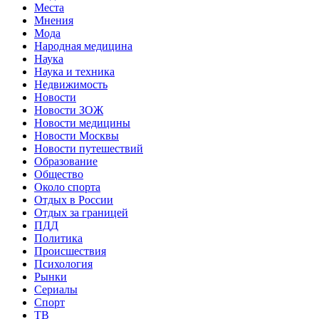
Места
Мнения
Мода
Народная медицина
Наука
Наука и техника
Недвижимость
Новости
Новости ЗОЖ
Новости медицины
Новости Москвы
Новости путешествий
Образование
Общество
Около спорта
Отдых в России
Отдых за границей
ПДД
Политика
Происшествия
Психология
Рынки
Сериалы
Спорт
ТВ