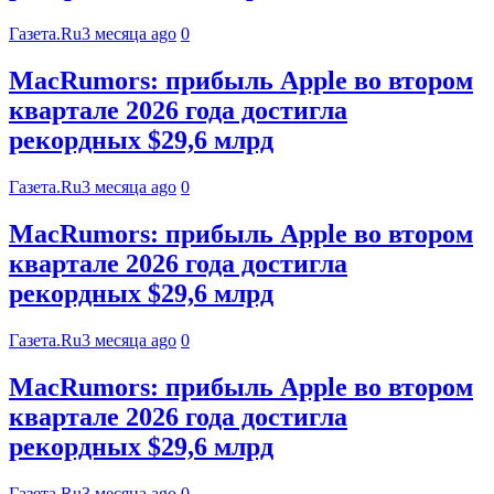
Газета.Ru
3 месяца ago
0
MacRumors: прибыль Apple во втором
квартале 2026 года достигла
рекордных $29,6 млрд
Газета.Ru
3 месяца ago
0
MacRumors: прибыль Apple во втором
квартале 2026 года достигла
рекордных $29,6 млрд
Газета.Ru
3 месяца ago
0
MacRumors: прибыль Apple во втором
квартале 2026 года достигла
рекордных $29,6 млрд
Газета.Ru
3 месяца ago
0