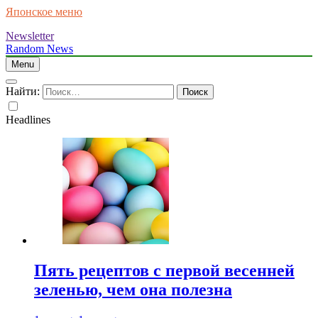
Японское меню
Newsletter
Random News
Menu
Найти:
Headlines
Пять рецептов с первой весенней
зеленью, чем она полезна