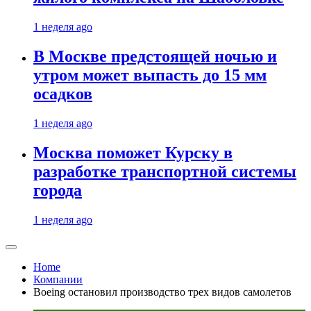
1 неделя ago
В Москве предстоящей ночью и
утром может выпасть до 15 мм
осадков
1 неделя ago
Москва поможет Курску в
разработке транспортной системы
города
1 неделя ago
Home
Компании
Boeing остановил производство трех видов самолетов