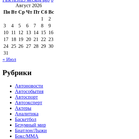
Август 2026
Пн
Вт
Ср
Чт
Пт
Сб
Вс
1
2
3
4
5
6
7
8
9
10
11
12
13
14
15
16
17
18
19
20
21
22
23
24
25
26
27
28
29
30
31
« Июл
Рубрики
Автоновости
Автособытия
Автоспорт
Автоэксперт
Актеры
Аналитика
Баскетбол
Безумный мир
Биатлон/Лыжи
Бокс/MMA