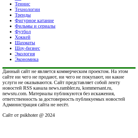
Теннис
Технологии
Тренды
Фигурное катание
Фильмы и сериалы
Футбол
Хоккей
Шахматы
Шоу-бизнес
Экология
Экономика
Данный сайт не является коммерческим проектом. На этом
сайте ни чего не продают, ни чего не покупают, ни какие
услуги не оказываются. Сайт представляет собой ленту
новостей RSS канала news.rambler.ru, kommersant.ru,
newsru.com. Материалы публикуются без искажения,
ответственность за достоверность публикуемых новостей
Администрация сайта не несёт.
Сайт от psikhoter @ 2024