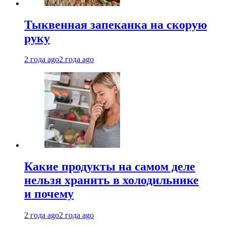
Тыквенная запеканка на скорую
руку
2 года ago
2 года ago
Какие продукты на самом деле
нельзя хранить в холодильнике
и почему
2 года ago
2 года ago