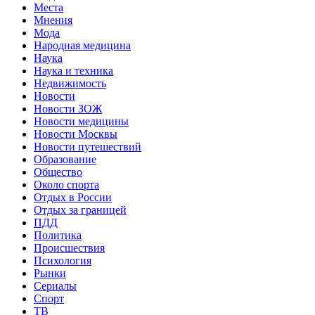
Места
Мнения
Мода
Народная медицина
Наука
Наука и техника
Недвижимость
Новости
Новости ЗОЖ
Новости медицины
Новости Москвы
Новости путешествий
Образование
Общество
Около спорта
Отдых в России
Отдых за границей
ПДД
Политика
Происшествия
Психология
Рынки
Сериалы
Спорт
ТВ