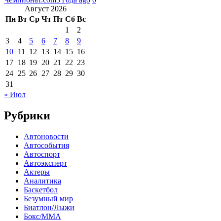
Август 2026
Пн
Вт
Ср
Чт
Пт
Сб
Вс
1
2
3
4
5
6
7
8
9
10
11
12
13
14
15
16
17
18
19
20
21
22
23
24
25
26
27
28
29
30
31
« Июл
Рубрики
Автоновости
Автособытия
Автоспорт
Автоэксперт
Актеры
Аналитика
Баскетбол
Безумный мир
Биатлон/Лыжи
Бокс/MMA