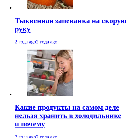
Тыквенная запеканка на скорую
руку
2 года ago
2 года ago
Какие продукты на самом деле
нельзя хранить в холодильнике
и почему
2 года ago
2 года ago