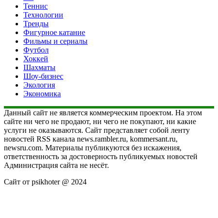
Теннис
Технологии
Тренды
Фигурное катание
Фильмы и сериалы
Футбол
Хоккей
Шахматы
Шоу-бизнес
Экология
Экономика
Данный сайт не является коммерческим проектом. На этом
сайте ни чего не продают, ни чего не покупают, ни какие
услуги не оказываются. Сайт представляет собой ленту
новостей RSS канала news.rambler.ru, kommersant.ru,
newsru.com. Материалы публикуются без искажения,
ответственность за достоверность публикуемых новостей
Администрация сайта не несёт.
Сайт от psikhoter @ 2024