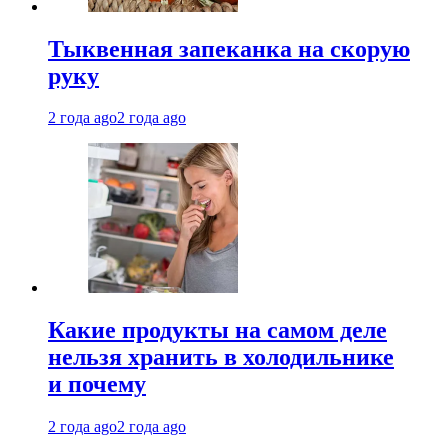
Тыквенная запеканка на скорую
руку
2 года ago
2 года ago
Какие продукты на самом деле
нельзя хранить в холодильнике
и почему
2 года ago
2 года ago