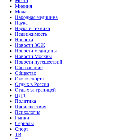
Места
Мнения
Мода
Народная медицина
Наука
Наука и техника
Недвижимость
Новости
Новости ЗОЖ
Новости медицины
Новости Москвы
Новости путешествий
Образование
Общество
Около спорта
Отдых в России
Отдых за границей
ПДД
Политика
Происшествия
Психология
Рынки
Сериалы
Спорт
ТВ