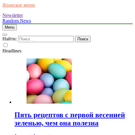
Японское меню
Newsletter
Random News
Menu
Найти:
Headlines
Пять рецептов с первой весенней
зеленью, чем она полезна