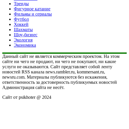
Тренды
Фигурное катание
Фильмы и сериалы
Футбол
Хоккей
Шахматы
Шоу-бизнес
Экология
Экономика
Данный сайт не является коммерческим проектом. На этом
сайте ни чего не продают, ни чего не покупают, ни какие
услуги не оказываются. Сайт представляет собой ленту
новостей RSS канала news.rambler.ru, kommersant.ru,
newsru.com. Материалы публикуются без искажения,
ответственность за достоверность публикуемых новостей
Администрация сайта не несёт.
Сайт от psikhoter @ 2024