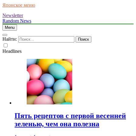
Японское меню
Newsletter
Random News
Menu
Найти:
Headlines
Пять рецептов с первой весенней
зеленью, чем она полезна