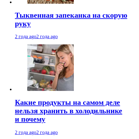
Тыквенная запеканка на скорую
руку
2 года ago
2 года ago
Какие продукты на самом деле
нельзя хранить в холодильнике
и почему
2 года ago
2 года ago