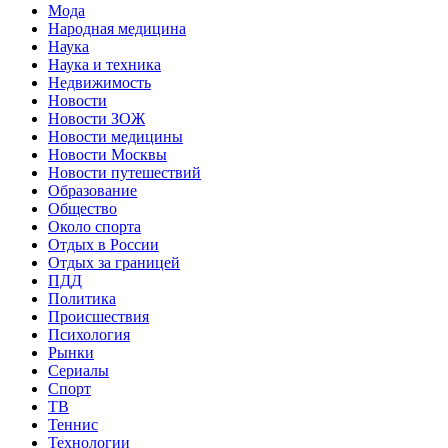
Мода
Народная медицина
Наука
Наука и техника
Недвижимость
Новости
Новости ЗОЖ
Новости медицины
Новости Москвы
Новости путешествий
Образование
Общество
Около спорта
Отдых в России
Отдых за границей
ПДД
Политика
Происшествия
Психология
Рынки
Сериалы
Спорт
ТВ
Теннис
Технологии