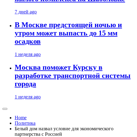
7 дней ago
В Москве предстоящей ночью и
утром может выпасть до 15 мм
осадков
1 неделя ago
Москва поможет Курску в
разработке транспортной системы
города
1 неделя ago
Home
Политика
Белый дом назвал условие для экономического
партнерства с Россией