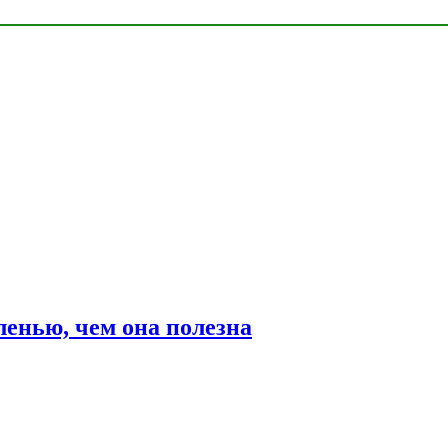
ленью, чем она полезна