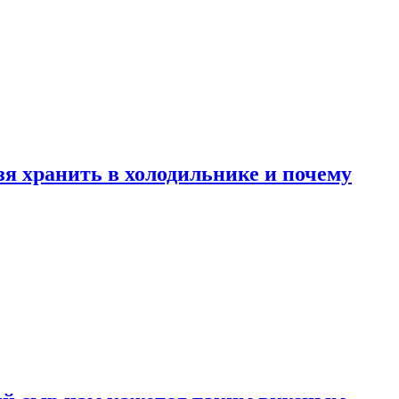
зя хранить в холодильнике и почему