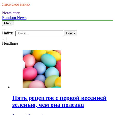
Японское меню
Newsletter
Random News
Menu
Найти:
Headlines
Пять рецептов с первой весенней
зеленью, чем она полезна