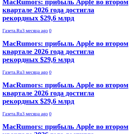
MacRumors: прибыль Apple во втором
квартале 2026 года достигла
рекордных $29,6 млрд
Газета.Ru
3 месяца ago
0
MacRumors: прибыль Apple во втором
квартале 2026 года достигла
рекордных $29,6 млрд
Газета.Ru
3 месяца ago
0
MacRumors: прибыль Apple во втором
квартале 2026 года достигла
рекордных $29,6 млрд
Газета.Ru
3 месяца ago
0
MacRumors: прибыль Apple во втором