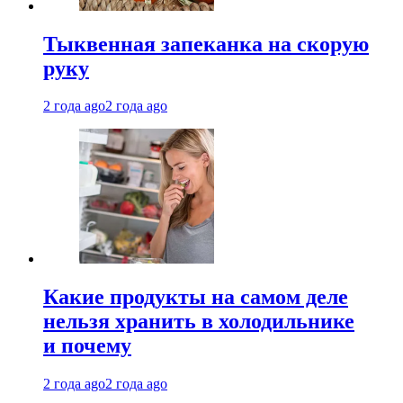
Тыквенная запеканка на скорую
руку
2 года ago
2 года ago
Какие продукты на самом деле
нельзя хранить в холодильнике
и почему
2 года ago
2 года ago