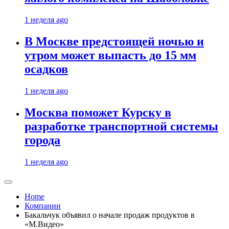
1 неделя ago
В Москве предстоящей ночью и
утром может выпасть до 15 мм
осадков
1 неделя ago
Москва поможет Курску в
разработке транспортной системы
города
1 неделя ago
Home
Компании
Бакальчук объявил о начале продаж продуктов в
«М.Видео»