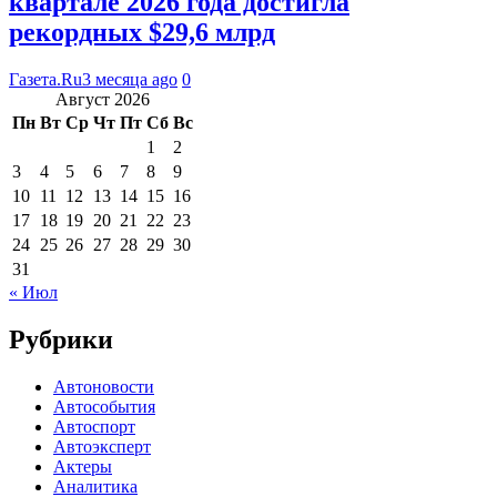
квартале 2026 года достигла
рекордных $29,6 млрд
Газета.Ru
3 месяца ago
0
Август 2026
Пн
Вт
Ср
Чт
Пт
Сб
Вс
1
2
3
4
5
6
7
8
9
10
11
12
13
14
15
16
17
18
19
20
21
22
23
24
25
26
27
28
29
30
31
« Июл
Рубрики
Автоновости
Автособытия
Автоспорт
Автоэксперт
Актеры
Аналитика