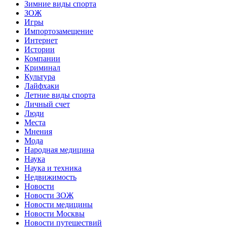
Зимние виды спорта
ЗОЖ
Игры
Импортозамещение
Интернет
Истории
Компании
Криминал
Культура
Лайфхаки
Летние виды спорта
Личный счет
Люди
Места
Мнения
Мода
Народная медицина
Наука
Наука и техника
Недвижимость
Новости
Новости ЗОЖ
Новости медицины
Новости Москвы
Новости путешествий