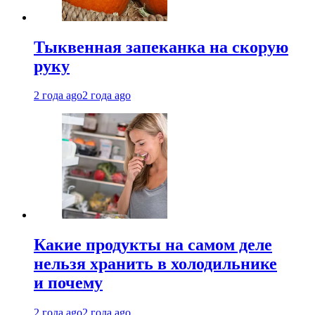
Тыквенная запеканка на скорую
руку
2 года ago
2 года ago
Какие продукты на самом деле
нельзя хранить в холодильнике
и почему
2 года ago
2 года ago