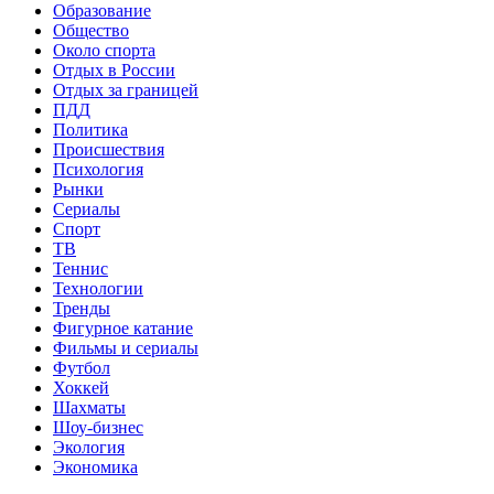
Образование
Общество
Около спорта
Отдых в России
Отдых за границей
ПДД
Политика
Происшествия
Психология
Рынки
Сериалы
Спорт
ТВ
Теннис
Технологии
Тренды
Фигурное катание
Фильмы и сериалы
Футбол
Хоккей
Шахматы
Шоу-бизнес
Экология
Экономика