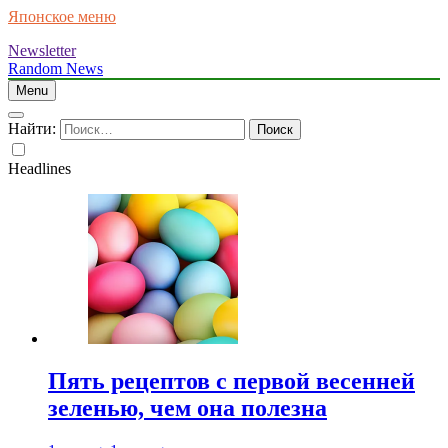
Японское меню
Newsletter
Random News
Menu
Найти:
Headlines
Пять рецептов с первой весенней
зеленью, чем она полезна