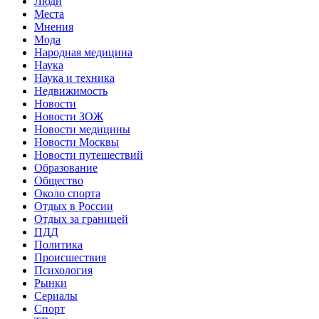
Люди
Места
Мнения
Мода
Народная медицина
Наука
Наука и техника
Недвижимость
Новости
Новости ЗОЖ
Новости медицины
Новости Москвы
Новости путешествий
Образование
Общество
Около спорта
Отдых в России
Отдых за границей
ПДД
Политика
Происшествия
Психология
Рынки
Сериалы
Спорт