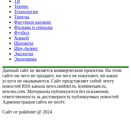
ТВ
Теннис
Технологии
Тренды
Фигурное катание
Фильмы и сериалы
Футбол
Хоккей
Шахматы
Шоу-бизнес
Экология
Экономика
Данный сайт не является коммерческим проектом. На этом
сайте ни чего не продают, ни чего не покупают, ни какие
услуги не оказываются. Сайт представляет собой ленту
новостей RSS канала news.rambler.ru, kommersant.ru,
newsru.com. Материалы публикуются без искажения,
ответственность за достоверность публикуемых новостей
Администрация сайта не несёт.
Сайт от psikhoter @ 2024