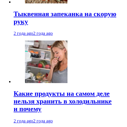
Тыквенная запеканка на скорую
руку
2 года ago
2 года ago
Какие продукты на самом деле
нельзя хранить в холодильнике
и почему
2 года ago
2 года ago