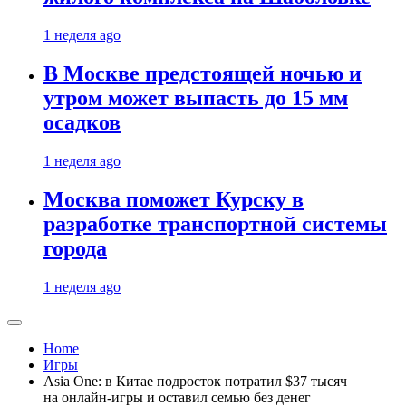
1 неделя ago
В Москве предстоящей ночью и
утром может выпасть до 15 мм
осадков
1 неделя ago
Москва поможет Курску в
разработке транспортной системы
города
1 неделя ago
Home
Игры
Asia One: в Китае подросток потратил $37 тысяч
на онлайн-игры и оставил семью без денег