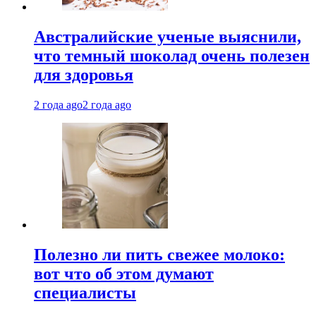
Австралийские ученые выяснили,
что темный шоколад очень полезен
для здоровья
2 года ago
2 года ago
Полезно ли пить свежее молоко:
вот что об этом думают
специалисты