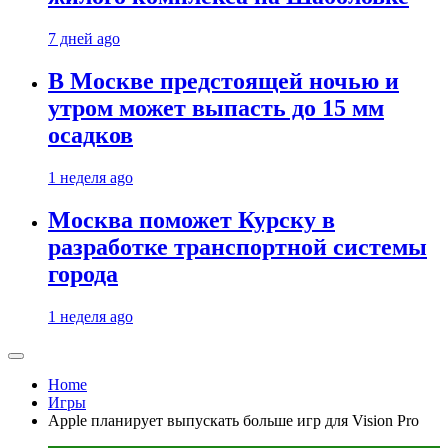
7 дней ago
В Москве предстоящей ночью и
утром может выпасть до 15 мм
осадков
1 неделя ago
Москва поможет Курску в
разработке транспортной системы
города
1 неделя ago
Home
Игры
Apple планирует выпускать больше игр для Vision Pro