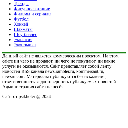
Тренды
Фигурное катание
Фильмы и сериалы
Футбол
Хоккей
Шахматы
Шоу-бизнес
Экология
Экономика
Данный сайт не является коммерческим проектом. На этом
сайте ни чего не продают, ни чего не покупают, ни какие
услуги не оказываются. Сайт представляет собой ленту
новостей RSS канала news.rambler.ru, kommersant.ru,
newsru.com. Материалы публикуются без искажения,
ответственность за достоверность публикуемых новостей
Администрация сайта не несёт.
Сайт от psikhoter @ 2024