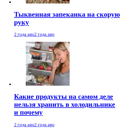
Тыквенная запеканка на скорую
руку
2 года ago
2 года ago
Какие продукты на самом деле
нельзя хранить в холодильнике
и почему
2 года ago
2 года ago