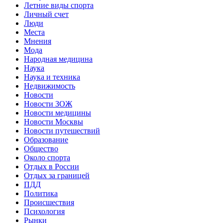
Летние виды спорта
Личный счет
Люди
Места
Мнения
Мода
Народная медицина
Наука
Наука и техника
Недвижимость
Новости
Новости ЗОЖ
Новости медицины
Новости Москвы
Новости путешествий
Образование
Общество
Около спорта
Отдых в России
Отдых за границей
ПДД
Политика
Происшествия
Психология
Рынки