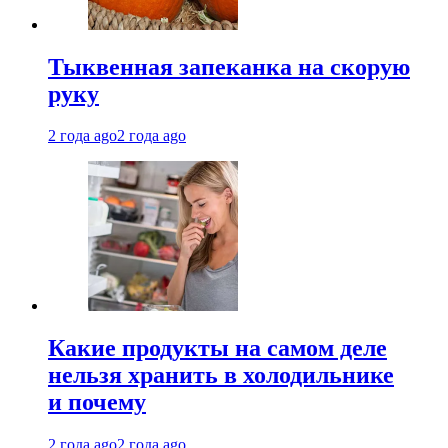
Тыквенная запеканка на скорую
руку
2 года ago
2 года ago
Какие продукты на самом деле
нельзя хранить в холодильнике
и почему
2 года ago
2 года ago