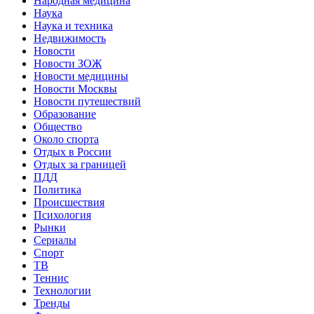
Народная медицина
Наука
Наука и техника
Недвижимость
Новости
Новости ЗОЖ
Новости медицины
Новости Москвы
Новости путешествий
Образование
Общество
Около спорта
Отдых в России
Отдых за границей
ПДД
Политика
Происшествия
Психология
Рынки
Сериалы
Спорт
ТВ
Теннис
Технологии
Тренды