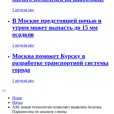
1 неделя ago
В Москве предстоящей ночью и
утром может выпасть до 15 мм
осадков
1 неделя ago
Москва поможет Курску в
разработке транспортной системы
города
1 неделя ago
Home
Наука
AM: новая технология позволяет выявлять болезнь
Паркинсона по анализу слюны