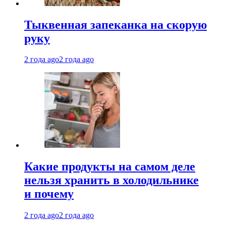
Тыквенная запеканка на скорую
руку
2 года ago
2 года ago
Какие продукты на самом деле
нельзя хранить в холодильнике
и почему
2 года ago
2 года ago