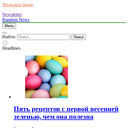
Японское меню
Newsletter
Random News
Menu
Найти:
Headlines
Пять рецептов с первой весенней
зеленью, чем она полезна