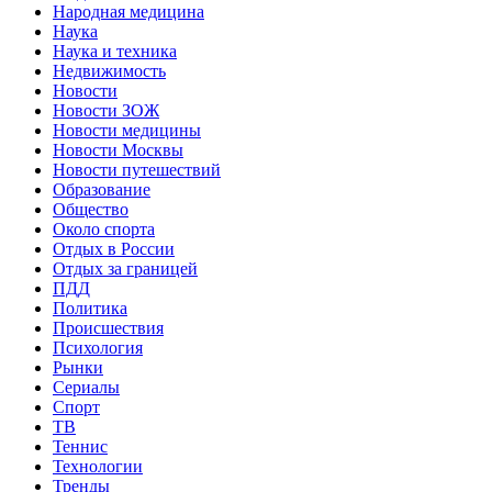
Народная медицина
Наука
Наука и техника
Недвижимость
Новости
Новости ЗОЖ
Новости медицины
Новости Москвы
Новости путешествий
Образование
Общество
Около спорта
Отдых в России
Отдых за границей
ПДД
Политика
Происшествия
Психология
Рынки
Сериалы
Спорт
ТВ
Теннис
Технологии
Тренды