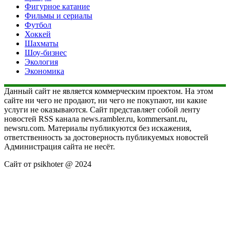
Фигурное катание
Фильмы и сериалы
Футбол
Хоккей
Шахматы
Шоу-бизнес
Экология
Экономика
Данный сайт не является коммерческим проектом. На этом
сайте ни чего не продают, ни чего не покупают, ни какие
услуги не оказываются. Сайт представляет собой ленту
новостей RSS канала news.rambler.ru, kommersant.ru,
newsru.com. Материалы публикуются без искажения,
ответственность за достоверность публикуемых новостей
Администрация сайта не несёт.
Сайт от psikhoter @ 2024