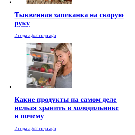
Тыквенная запеканка на скорую
руку
2 года ago
2 года ago
Какие продукты на самом деле
нельзя хранить в холодильнике
и почему
2 года ago
2 года ago