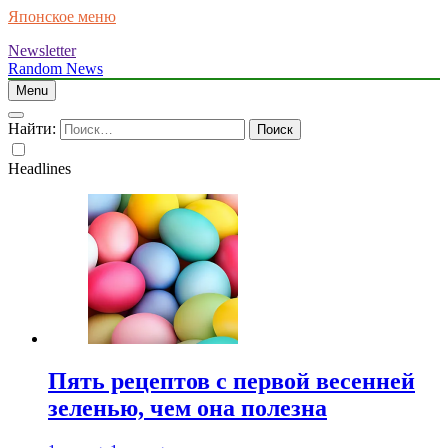
Японское меню
Newsletter
Random News
Menu
Найти:
Headlines
Пять рецептов с первой весенней
зеленью, чем она полезна