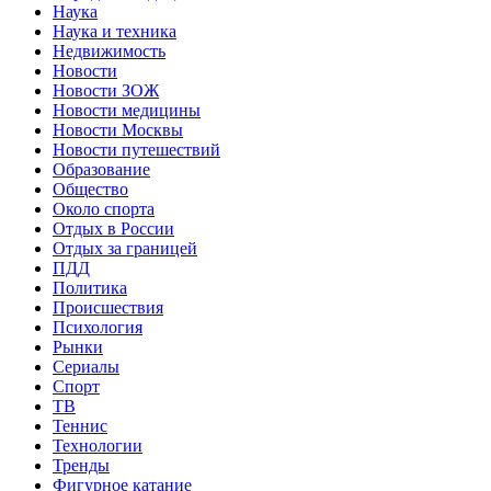
Наука
Наука и техника
Недвижимость
Новости
Новости ЗОЖ
Новости медицины
Новости Москвы
Новости путешествий
Образование
Общество
Около спорта
Отдых в России
Отдых за границей
ПДД
Политика
Происшествия
Психология
Рынки
Сериалы
Спорт
ТВ
Теннис
Технологии
Тренды
Фигурное катание