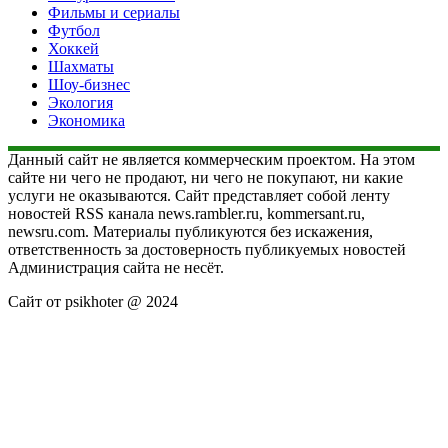
Фильмы и сериалы
Футбол
Хоккей
Шахматы
Шоу-бизнес
Экология
Экономика
Данный сайт не является коммерческим проектом. На этом
сайте ни чего не продают, ни чего не покупают, ни какие
услуги не оказываются. Сайт представляет собой ленту
новостей RSS канала news.rambler.ru, kommersant.ru,
newsru.com. Материалы публикуются без искажения,
ответственность за достоверность публикуемых новостей
Администрация сайта не несёт.
Сайт от psikhoter @ 2024