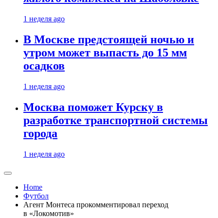
1 неделя ago
В Москве предстоящей ночью и
утром может выпасть до 15 мм
осадков
1 неделя ago
Москва поможет Курску в
разработке транспортной системы
города
1 неделя ago
Home
Футбол
Агент Монтеса прокомментировал переход
в «Локомотив»