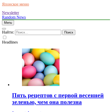
Японское меню
Newsletter
Random News
Menu
Найти:
Headlines
Пять рецептов с первой весенней
зеленью, чем она полезна