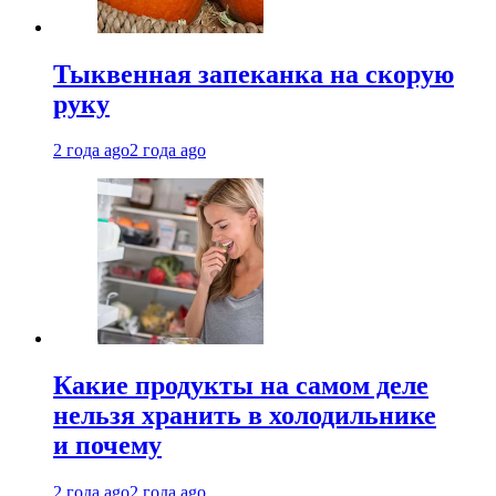
Тыквенная запеканка на скорую
руку
2 года ago
2 года ago
Какие продукты на самом деле
нельзя хранить в холодильнике
и почему
2 года ago
2 года ago