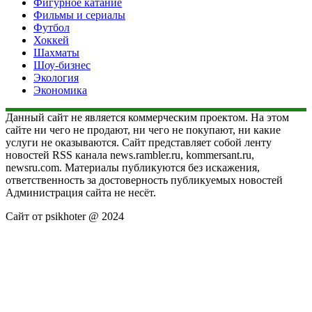
Фигурное катание
Фильмы и сериалы
Футбол
Хоккей
Шахматы
Шоу-бизнес
Экология
Экономика
Данный сайт не является коммерческим проектом. На этом
сайте ни чего не продают, ни чего не покупают, ни какие
услуги не оказываются. Сайт представляет собой ленту
новостей RSS канала news.rambler.ru, kommersant.ru,
newsru.com. Материалы публикуются без искажения,
ответственность за достоверность публикуемых новостей
Администрация сайта не несёт.
Сайт от psikhoter @ 2024