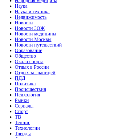
Народная медицина
Наука
Наука и техника
Недвижимость
Новости
Новости ЗОЖ
Новости медицины
Новости Москвы
Новости путешествий
Образование
Общество
Около спорта
Отдых в России
Отдых за границей
ПДД
Политика
Происшествия
Психология
Рынки
Сериалы
Спорт
ТВ
Теннис
Технологии
Тренды