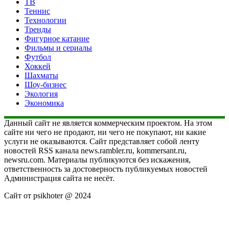
ТВ
Теннис
Технологии
Тренды
Фигурное катание
Фильмы и сериалы
Футбол
Хоккей
Шахматы
Шоу-бизнес
Экология
Экономика
Данный сайт не является коммерческим проектом. На этом
сайте ни чего не продают, ни чего не покупают, ни какие
услуги не оказываются. Сайт представляет собой ленту
новостей RSS канала news.rambler.ru, kommersant.ru,
newsru.com. Материалы публикуются без искажения,
ответственность за достоверность публикуемых новостей
Администрация сайта не несёт.
Сайт от psikhoter @ 2024