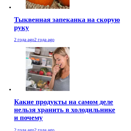
Тыквенная запеканка на скорую
руку
2 года ago
2 года ago
Какие продукты на самом деле
нельзя хранить в холодильнике
и почему
2 года ago
2 года ago