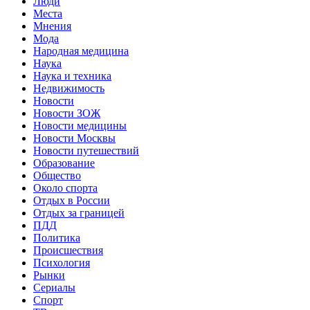
Люди
Места
Мнения
Мода
Народная медицина
Наука
Наука и техника
Недвижимость
Новости
Новости ЗОЖ
Новости медицины
Новости Москвы
Новости путешествий
Образование
Общество
Около спорта
Отдых в России
Отдых за границей
ПДД
Политика
Происшествия
Психология
Рынки
Сериалы
Спорт