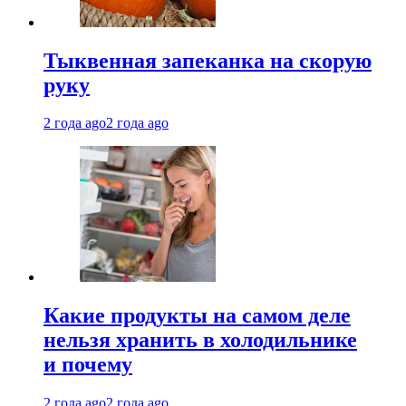
Тыквенная запеканка на скорую
руку
2 года ago
2 года ago
Какие продукты на самом деле
нельзя хранить в холодильнике
и почему
2 года ago
2 года ago