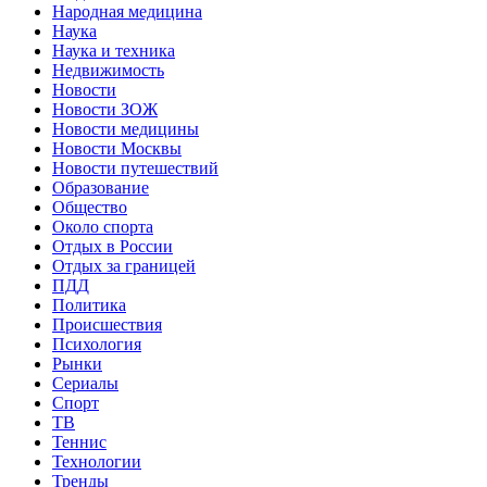
Народная медицина
Наука
Наука и техника
Недвижимость
Новости
Новости ЗОЖ
Новости медицины
Новости Москвы
Новости путешествий
Образование
Общество
Около спорта
Отдых в России
Отдых за границей
ПДД
Политика
Происшествия
Психология
Рынки
Сериалы
Спорт
ТВ
Теннис
Технологии
Тренды