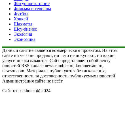
Фигурное катание
Фильмы и сериалы
Футбол
Хоккей
Шахматы
Шоу-бизнес
Экология
Экономика
Данный сайт не является коммерческим проектом. На этом
сайте ни чего не продают, ни чего не покупают, ни какие
услуги не оказываются. Сайт представляет собой ленту
новостей RSS канала news.rambler.ru, kommersant.ru,
newsru.com. Материалы публикуются без искажения,
ответственность за достоверность публикуемых новостей
Администрация сайта не несёт.
Сайт от psikhoter @ 2024