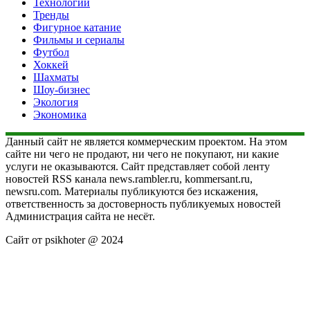
Технологии
Тренды
Фигурное катание
Фильмы и сериалы
Футбол
Хоккей
Шахматы
Шоу-бизнес
Экология
Экономика
Данный сайт не является коммерческим проектом. На этом
сайте ни чего не продают, ни чего не покупают, ни какие
услуги не оказываются. Сайт представляет собой ленту
новостей RSS канала news.rambler.ru, kommersant.ru,
newsru.com. Материалы публикуются без искажения,
ответственность за достоверность публикуемых новостей
Администрация сайта не несёт.
Сайт от psikhoter @ 2024