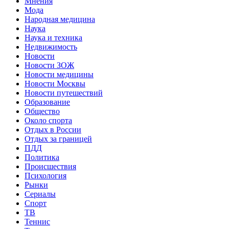
Мнения
Мода
Народная медицина
Наука
Наука и техника
Недвижимость
Новости
Новости ЗОЖ
Новости медицины
Новости Москвы
Новости путешествий
Образование
Общество
Около спорта
Отдых в России
Отдых за границей
ПДД
Политика
Происшествия
Психология
Рынки
Сериалы
Спорт
ТВ
Теннис