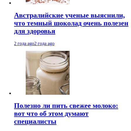
Австралийские ученые выяснили,
что темный шоколад очень полезен
для здоровья
2 года ago
2 года ago
Полезно ли пить свежее молоко:
вот что об этом думают
специалисты