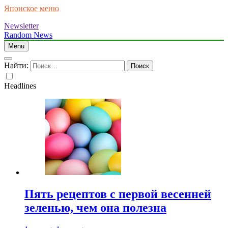
Японское меню
Newsletter
Random News
Menu
Найти:
Headlines
Пять рецептов с первой весенней
зеленью, чем она полезна