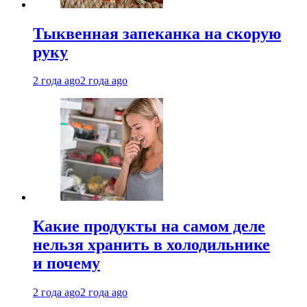
Тыквенная запеканка на скорую
руку
2 года ago
2 года ago
Какие продукты на самом деле
нельзя хранить в холодильнике
и почему
2 года ago
2 года ago