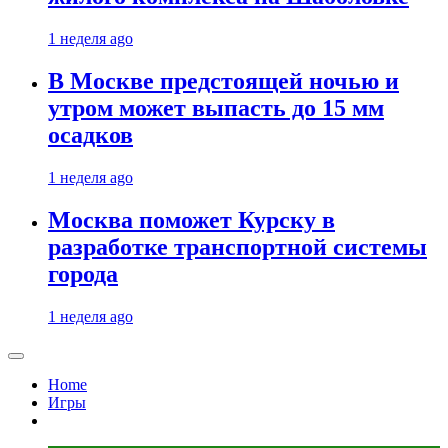
1 неделя ago
В Москве предстоящей ночью и
утром может выпасть до 15 мм
осадков
1 неделя ago
Москва поможет Курску в
разработке транспортной системы
города
1 неделя ago
Home
Игры